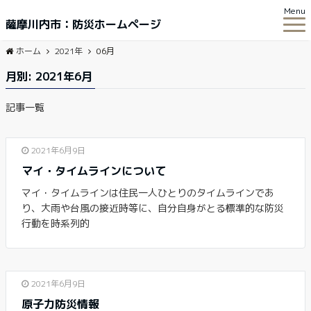
Menu
薩摩川内市：防災ホームページ
ホーム
2021年
06月
月別: 2021年6月
記事一覧
2021年6月9日
マイ・タイムラインについて
マイ・タイムラインは住民一人ひとりのタイムラインであ
り、大雨や台風の接近時等に、自分自身がとる標準的な防災
行動を時系列的
2021年6月9日
原子力防災情報