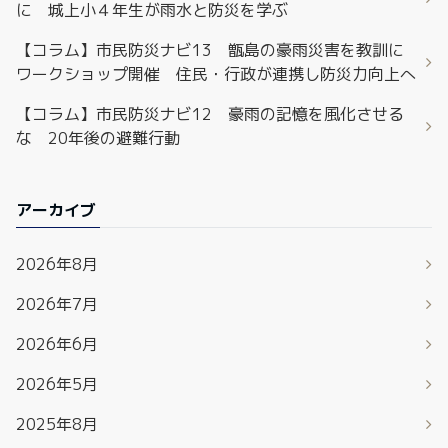
に 城上小４年生が雨水と防災を学ぶ
【コラム】市民防災ナビ13 甑島の豪雨災害を教訓に
ワークショップ開催 住民・行政が連携し防災力向上へ
【コラム】市民防災ナビ12 豪雨の記憶を風化させる
な 20年後の避難行動
アーカイブ
2026年8月
2026年7月
2026年6月
2026年5月
2025年8月