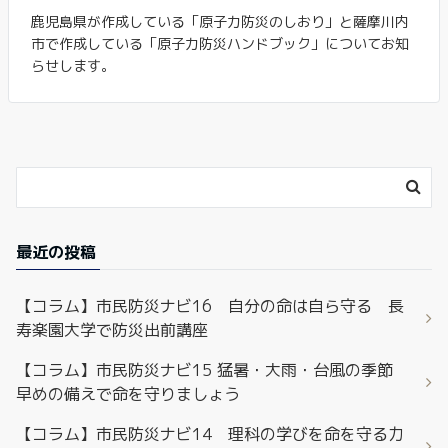
鹿児島県が作成している「原子力防災のしおり」と薩摩川内
市で作成している「原子力防災ハンドブック」についてお知
らせします。
最近の投稿
【コラム】市民防災ナビ16 自分の命は自ら守る 長
寿楽園大学で防災出前講座
【コラム】市民防災ナビ15 猛暑・大雨・台風の季節
早めの備えで命を守りましょう
【コラム】市民防災ナビ14 理科の学びを命を守る力