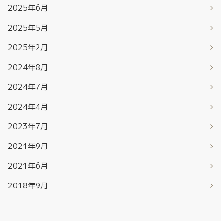
2025年6月
2025年5月
2025年2月
2024年8月
2024年7月
2024年4月
2023年7月
2021年9月
2021年6月
2018年9月