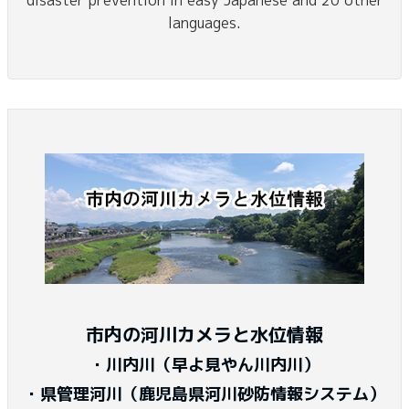
languages.
市内の河川カメラと水位情報
・川内川（早よ見やん川内川）
・県管理河川（鹿児島県河川砂防情報システム）