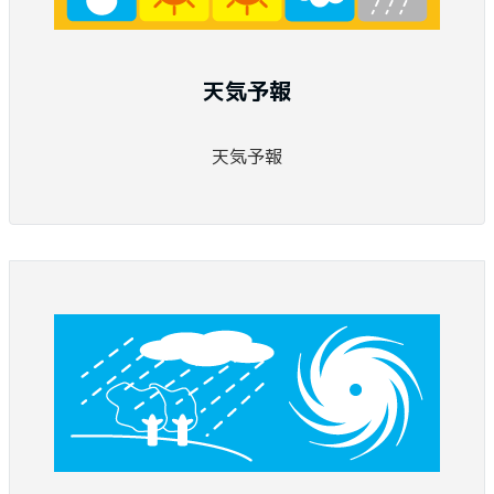
天気予報
天気予報