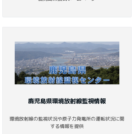
鹿児島県環境放射線監視情報
環境放射線の監視状況や原子力発電所の運転状況に関
する情報を提供