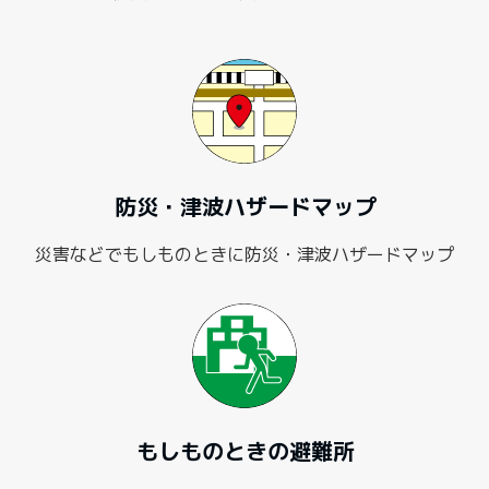
防災・津波ハザードマップ
災害などでもしものときに防災・津波ハザードマップ
もしものときの避難所