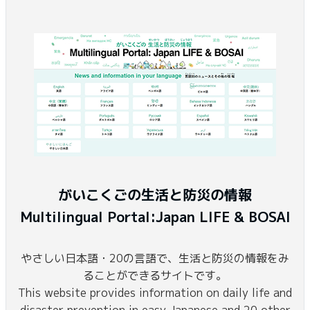
がいこくごの生活と防災の情報
Multilingual Portal:Japan LIFE & BOSAI
やさしい日本語・20の言語で、生活と防災の情報をみ
ることができるサイトです。
This website provides information on daily life and
disaster prevention in easy Japanese and 20 other