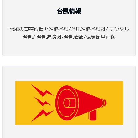
台風情報
台風の現在位置と進路予想/台風進路予想図/ デジタル
台風/ 台風進路図/台風情報/気象衛星画像