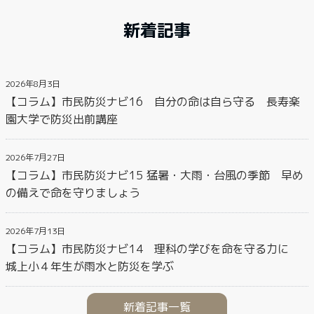
新着記事
2026年8月3日
【コラム】市民防災ナビ16 自分の命は自ら守る 長寿楽
園大学で防災出前講座
2026年7月27日
【コラム】市民防災ナビ15 猛暑・大雨・台風の季節 早め
の備えで命を守りましょう
2026年7月13日
【コラム】市民防災ナビ14 理科の学びを命を守る力に
城上小４年生が雨水と防災を学ぶ
新着記事一覧