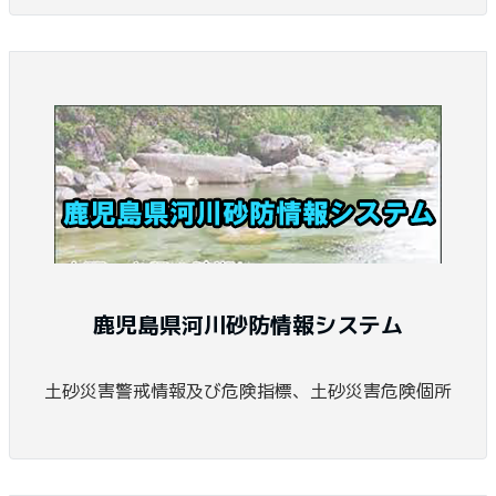
鹿児島県河川砂防情報システム
土砂災害警戒情報及び危険指標、土砂災害危険個所