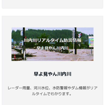
早よ見やん川内川
レーダー雨量、河川水位、水防警報やダム情報がリア
ルタイムでわかります。