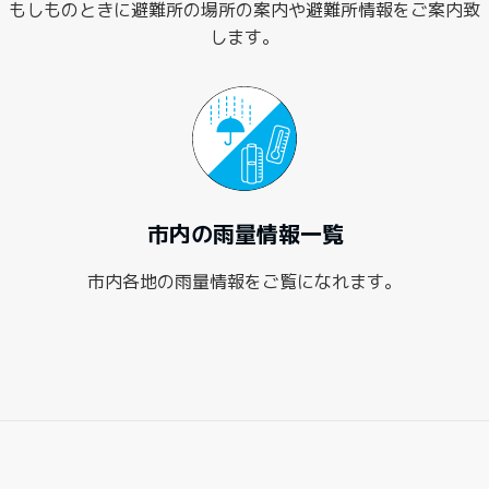
もしものときに避難所の場所の案内や避難所情報をご案内致
します。
市内の雨量情報一覧
市内各地の雨量情報をご覧になれます。