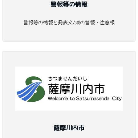
警報等の情報
警報等の情報と発表文/県の警報・注意報
薩摩川内市