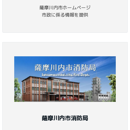
薩摩川内市ホームページ
市政に係る情報を提供
薩摩川内市消防局