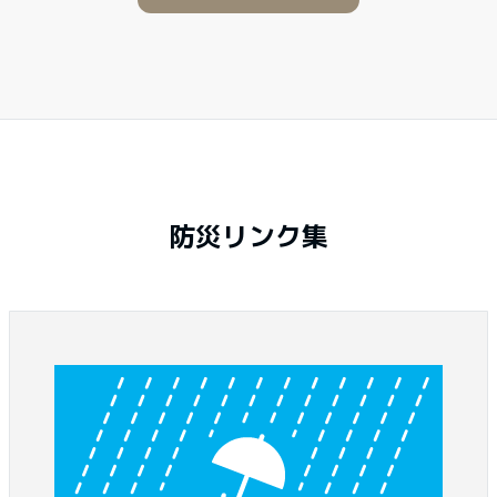
防災リンク集