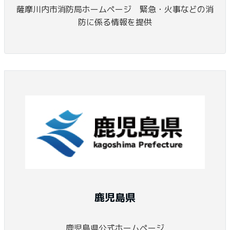
薩摩川内市消防局ホームページ 緊急・火事などの消
防に係る情報を提供
鹿児島県
鹿児島県公式ホームページ