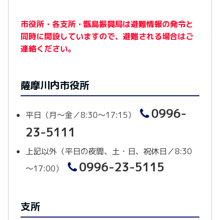
市役所・各支所・甑島振興局は避難情報の発令と
同時に開設していますので、避難される場合はご
連絡ください。
薩摩川内市役所
0996-
平日（月～金／8:30～17:15）
23-5111
上記以外（平日の夜間、土・日、祝休日／8:30
0996-23-5115
～17:00）
支所