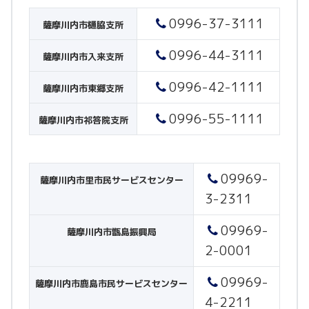
0996-37-3111
薩摩川内市樋脇支所
0996-44-3111
薩摩川内市入来支所
0996-42-1111
薩摩川内市東郷支所
0996-55-1111
薩摩川内市祁答院支所
09969-
薩摩川内市里市民サービスセンター
3-2311
09969-
薩摩川内市甑島振興局
2-0001
09969-
薩摩川内市鹿島市民サービスセンター
4-2211