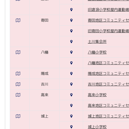
旧滄浪小学校屋内運動場
寄田
寄田地区コミュニティセ
旧寄田小学校屋内運動場
土川集会所
八幡
八幡小学校
八幡地区コミュニティセ
陽成
陽成地区コミュニティセ
吉川
吉川地区コミュニティセ
高来
高来小学校
高来地区コミュニティセ
城上
城上地区コミュニティセ
城上小学校