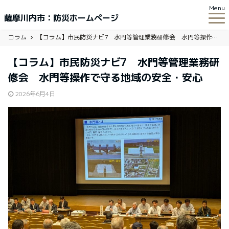
Menu
薩摩川内市：防災ホームページ
コラム
【コラム】市民防災ナビ7 水門等管理業務研修会 水門等操作で守る地域の安全・安心
【コラム】市民防災ナビ7 水門等管理業務研
修会 水門等操作で守る地域の安全・安心
2026年6月4日