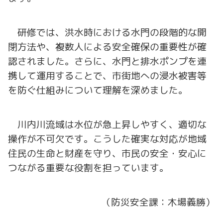
研修では、洪水時における水門の段階的な開
閉方法や、複数人による安全確保の重要性が確
認されました。さらに、水門と排水ポンプを連
携して運用することで、市街地への浸水被害等
を防ぐ仕組みについて理解を深めました。
川内川流域は水位が急上昇しやすく、適切な
操作が不可欠です。こうした確実な対応が地域
住民の生命と財産を守り、市民の安全・安心に
つながる重要な役割を担っています。
（防災安全課：木場義勝）